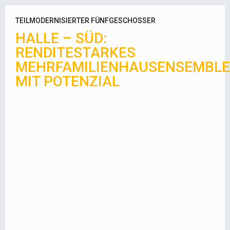
TEILMODERNISIERTER FÜNFGESCHOSSER
HALLE – SÜD:
RENDITESTARKES
MEHRFAMILIENHAUSENSEMBLE
MIT POTENZIAL