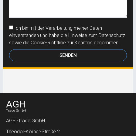
Ich bin mit der Verarbeitung meiner Daten
einverstanden und habe die Hinweise zum Datenschutz
sowie die Cookie-Richtlinie zur Kenntnis genommen.
SENDEN
AGH
Trade GmbH
AGH -Trade GmbH
Theodor-Körner-Straße 2