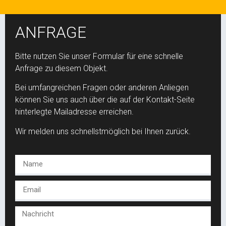
ANFRAGE
Bitte nutzen Sie unser Formular für eine schnelle
Anfrage zu diesem Objekt.
Bei umfangreichen Fragen oder anderen Anliegen
können Sie uns auch über die auf der Kontakt-Seite
hinterlegte Mailadresse erreichen.
Wir melden uns schnellstmöglich bei Ihnen zurück.