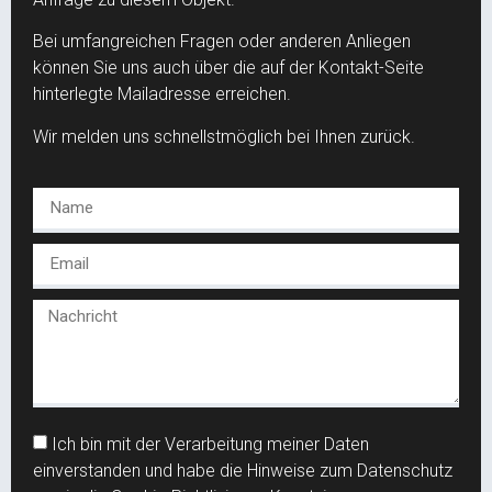
Bei umfangreichen Fragen oder anderen Anliegen
können Sie uns auch über die auf der Kontakt-Seite
hinterlegte Mailadresse erreichen.
Wir melden uns schnellstmöglich bei Ihnen zurück.
Ich bin mit der Verarbeitung meiner Daten
einverstanden und habe die Hinweise zum Datenschutz