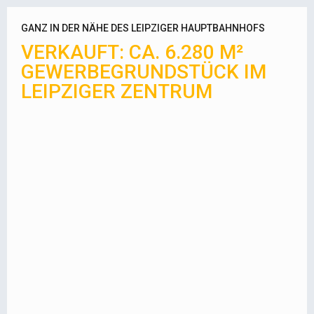
GANZ IN DER NÄHE DES LEIPZIGER HAUPTBAHNHOFS
VERKAUFT: CA. 6.280 M²
GEWERBEGRUNDSTÜCK IM
LEIPZIGER ZENTRUM