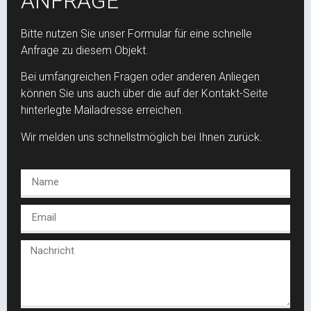
ANFRAGE
Bitte nutzen Sie unser Formular für eine schnelle
Anfrage zu diesem Objekt.
Bei umfangreichen Fragen oder anderen Anliegen
können Sie uns auch über die auf der Kontakt-Seite
hinterlegte Mailadresse erreichen.
Wir melden uns schnellstmöglich bei Ihnen zurück.