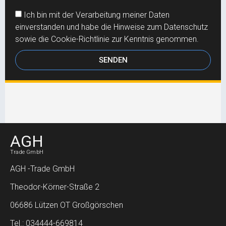
Ich bin mit der Verarbeitung meiner Daten
einverstanden und habe die Hinweise zum Datenschutz
sowie die Cookie-Richtlinie zur Kenntnis genommen.
SENDEN
AGH
Trade GmbH
AGH -Trade GmbH
Theodor-Körner-Straße 2
06686 Lützen OT Großgörschen
Tel.: 034444-669814