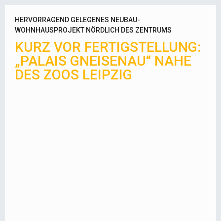
HERVORRAGEND GELEGENES NEUBAU-
WOHNHAUSPROJEKT NÖRDLICH DES ZENTRUMS
KURZ VOR FERTIGSTELLUNG:
„PALAIS GNEISENAU“ NAHE
DES ZOOS LEIPZIG